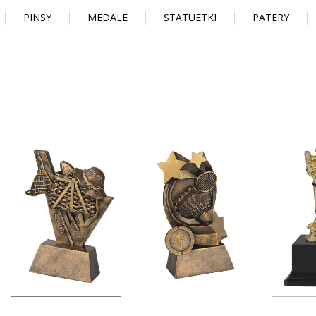
PINSY
MEDALE
STATUETKI
PATERY