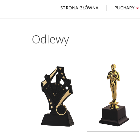
STRONA GŁÓWNA
PUCHARY
Odlewy