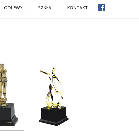
ODLEWY
SZKŁA
KONTAKT